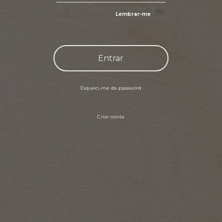
Lembrar-me
Entrar
Esqueci-me da password
Criar conta