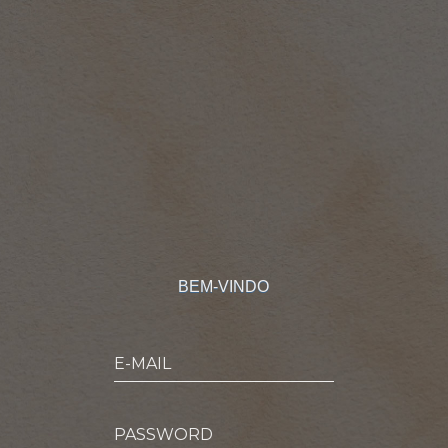
BEM-VINDO